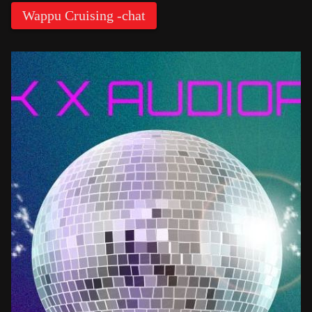
Wappu Cruising -chat