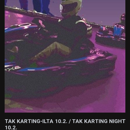
TAK KARTING-ILTA 10.2. / TAK KARTING NIGHT
10.2.