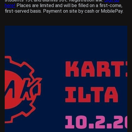
here!
Places are limited and will be filled on a first-come,
first-served basis. Payment on site by cash or MobilePay.